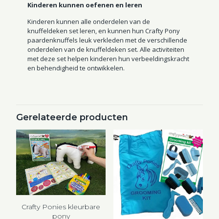
Kinderen kunnen oefenen en leren
Kinderen kunnen alle onderdelen van de
knuffeldeken set leren, en kunnen hun Crafty Pony
paardenknuffels leuk verkleden met de verschillende
onderdelen van de knuffeldeken set. Alle activiteiten
met deze set helpen kinderen hun verbeeldingskracht
en behendigheid te ontwikkelen.
Gerelateerde producten
Crafty Ponies kleurbare
pony