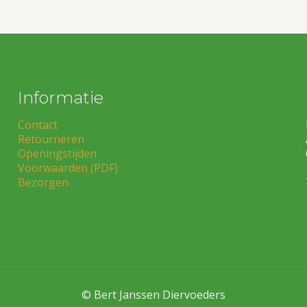
Informatie
Contact
Retourneren
Openingstijden
Voorwaarden (PDF)
Bezorgen
© Bert Janssen Diervoeders