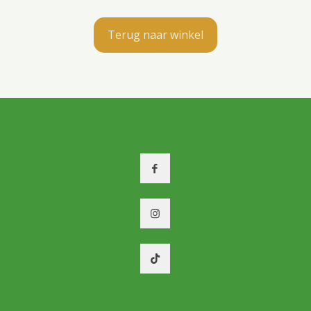
Terug naar winkel