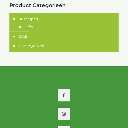
Product Categorieën
Ruitersport
Gifts
SALE
Uncategorized