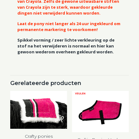
van Crayola. Zelfs de gewone uitwasbare stiften
van Crayola zijn te sterk, waardoor gekleurde
dingen niet verwijderd kunnen worden.
Laat de pony niet langer als 24 uur ingekleurd om
permanente markering te voorkomen!
Spikkel vorming / zeer lichte verkleuring op de
stof na het verwijderen is normaal en hier kan
gewoon wederom overheen gekleurd worden.
Gerelateerde producten
Crafty ponies