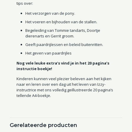
tips over:
Het verzorgen van de pony.
Het voeren en bijhouden van de stallen.
Begeleiding van Tommie tandarts, Doortje
dierenarts en Gerrit groom.
Geeft paardrijlessen en beleid buitenritten.
Het geven van paardrijles
Nog vele leuke extra’s vind je in het 20 pagina’s
instructie boekje!
Kinderen kunnen veel plezier beleven aan het kijken
naar en leren over een dag uit het leven van Izzy-
instructrice met ons volledig geïllustreerde 20 pagina’s
tellende A4-boekje.
Gerelateerde producten