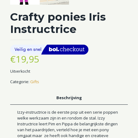
Crafty ponies Iris
Instructrice
€
19,95
Uitverkocht
Categorie:
Gifts
Beschrijving
Izzy-instructrice is de eerste pop uit een serie poppen
welke werkzaam zijn in en rondom de stal. Izzy
Instructrice leert Pim en Pippa de belangrijkste dingen
van het paardrijden, verteld hoe je met een pony
omgaat maar ze heeft ook handige en creatieve